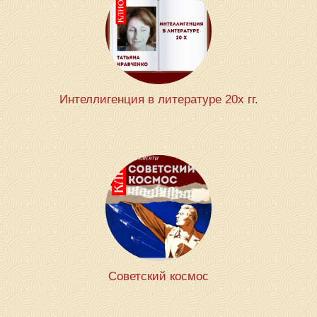
Интеллигенция в литературе 20х гг.
Советский космос