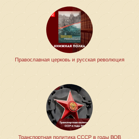
Православная церковь и русская революция
Транспортная политика СССР в годы ВОВ