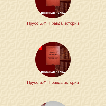
Прусс Б.Ф. Правда истории
Прусс Б.Ф. Правда истории