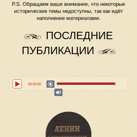
P.S. Обращаем ваше внимание, что некоторые
исторические темы недоступны, так как идёт
наполнение материалами.
ПОСЛЕДНИЕ
ПУБЛИКАЦИИ
00:00:00