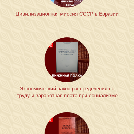
Цивилизационная миссия СССР в Евразии
Экономический закон распределения по
труду и заработная плата при социализме