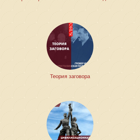
Теория заговора