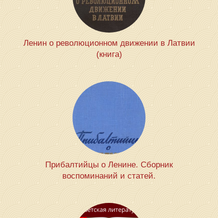
Ленин о революционном движении в Латвии
(книга)
Прибалтийцы о Ленине. Сборник
воспоминаний и статей.