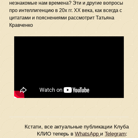
незнакомые нам времена? Эти и другие вопросы
про интеллигенцию в 20х гг. ХХ века, как всегда с
цитатами и пояснениями рассмотрит Татьяна
Кравченко
Кстати, все актуальные публикации Клуба
КЛИО теперь в
WhatsApp
и
Telegram
: