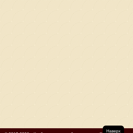
Наверх