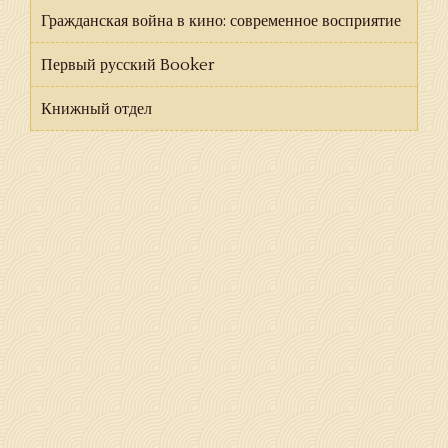
Гражданская война в кино: современное восприятие
Первый русский Booker
Книжный отдел