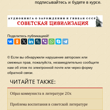
подписывайтесь и будете в курсе.
Поделитесь публикацией!
© Если вы обнаружили нарушение авторских или
смежных прав, пожалуйста, незамедлительно сообщите
нам об этом по электронной почте или через форму
обратной связи.
ЧИТАЙТЕ ТАКЖЕ:
Образ коммуниста в литературе 20х
Проблема воспитания в советской литературе