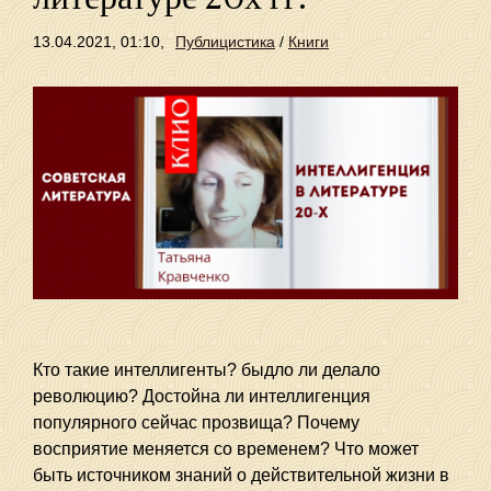
13.04.2021, 01:10,
Публицистика
/
Книги
Кто такие интеллигенты? быдло ли делало
революцию? Достойна ли интеллигенция
популярного сейчас прозвища? Почему
восприятие меняется со временем? Что может
быть источником знаний о действительной жизни в