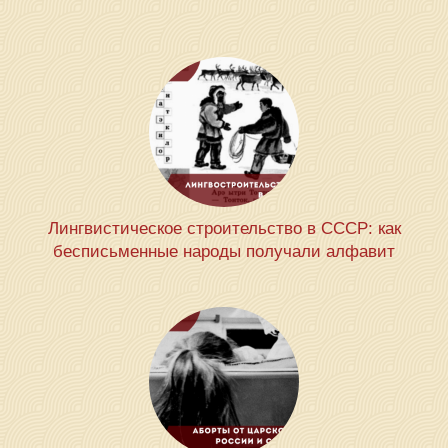
Лингвистическое строительство в СССР: как
бесписьменные народы получали алфавит