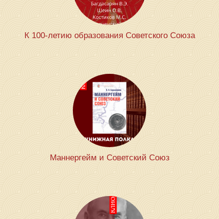
К 100-летию образования Советского Союза
Маннергейм и Советский Союз