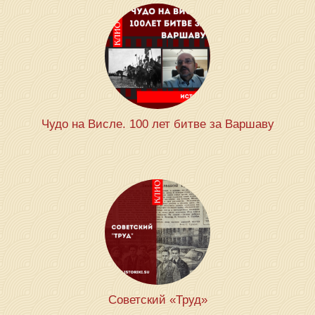
Чудо на Висле. 100 лет битве за Варшаву
Советский «Труд»