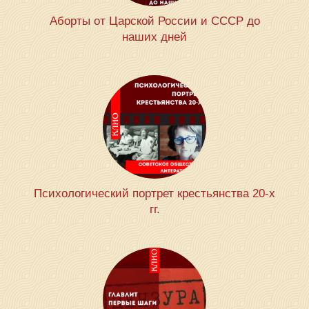
Аборты от Царской России и СССР до
наших дней
Психологический портрет крестьянства 20-х
гг.