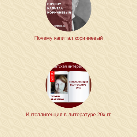
Почему капитал коричневый
Интеллигенция в литературе 20х гг.