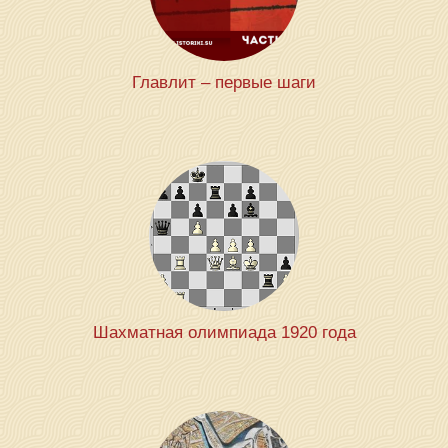
Главлит – первые шаги
Шахматная олимпиада 1920 года