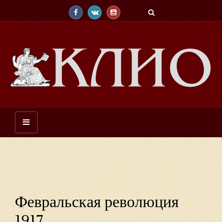
Февральская революция
1917