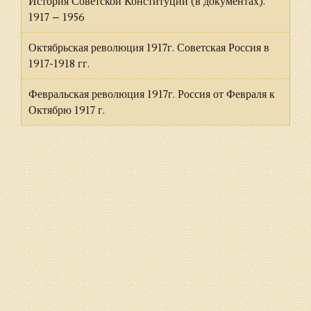
История Советской Конституции (в документах).
1917 – 1956
Октябрьская революция 1917г. Советская Россия в
1917-1918 гг.
Февральская революция 1917г. Россия от Февраля к
Октябрю 1917 г.