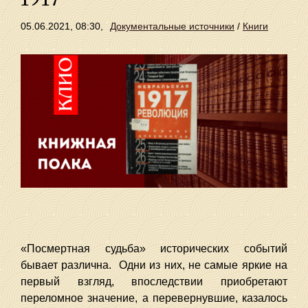
05.06.2021, 08:30,
Документальные источники
/
Книги
«Посмертная судьба» исторических событий
бывает различна. Одни из них, не самые яркие на
первый взгляд, впоследствии приобретают
переломное значение, а перевернувшие, казалось