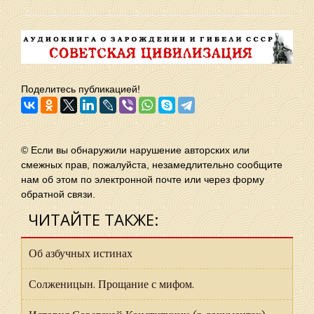
Поделитесь публикацией!
© Если вы обнаружили нарушение авторских или
смежных прав, пожалуйста, незамедлительно сообщите
нам об этом по электронной почте или через форму
обратной связи.
ЧИТАЙТЕ ТАКЖЕ:
Об азбучных истинах
Солженицын. Прощание с мифом.