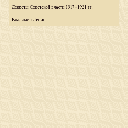
Декреты Советской власти 1917–1921 гг.
Владимир Ленин