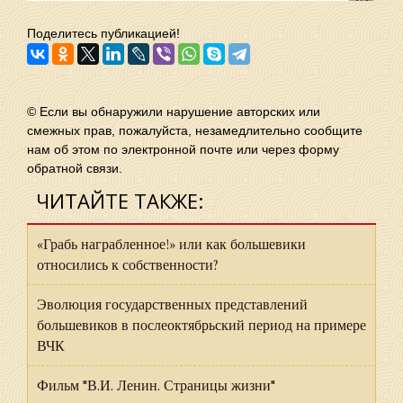
Поделитесь публикацией!
© Если вы обнаружили нарушение авторских или
смежных прав, пожалуйста, незамедлительно сообщите
нам об этом по электронной почте или через форму
обратной связи.
ЧИТАЙТЕ ТАКЖЕ:
«Грабь награбленное!» или как большевики
относились к собственности?
Эволюция государственных представлений
большевиков в послеоктябрьский период на примере
ВЧК
Фильм "В.И. Ленин. Страницы жизни"