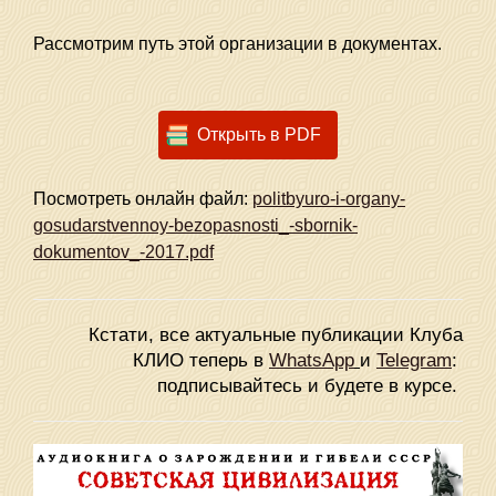
Рассмотрим путь этой организации в документах.
Открыть в PDF
Посмотреть онлайн файл:
politbyuro-i-organy-
gosudarstvennoy-bezopasnosti_-sbornik-
dokumentov_-2017.pdf
Кстати, все актуальные публикации Клуба
КЛИО теперь в
WhatsApp
и
Telegram
:
подписывайтесь и будете в курсе.