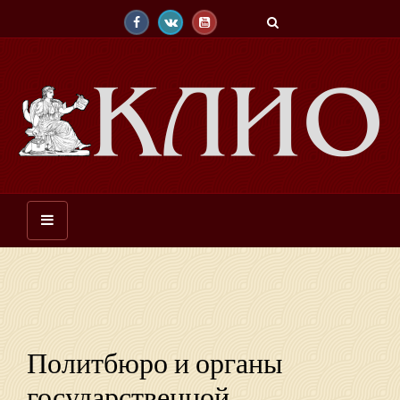
Политбюро и органы
государственной