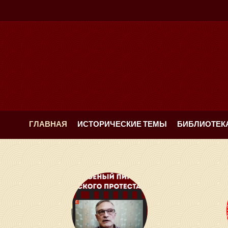
ГЛАВНАЯ
ИСТОРИЧЕСКИЕ ТЕМЫ
БИБЛИОТЕК